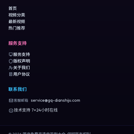
首页
视频分类
最新视频
热门推荐
服务支持
服务支持
版权声明
关于我们
用户协议
联系我们
service@gq-dianshiju.com
客服邮箱
技术支持 7×24小时在线
©
2026
国产免费高清电视剧大全
. 保留所有权利.