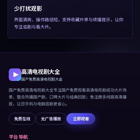
少打扰观影
界面清爽、操作路径短，支持收藏片单与续播提示，让你
专注追剧与看大片。
高清电视剧大全
国产免费高清电视剧大全
国产免费高清电视剧大全
专注
国产免费观看高清电视剧成功大片
场
景，整合热播国产剧、口碑大片与经典回放；免注册多线路高清播
放，让您手机与电脑追剧更省心。
免费在线
无广告播放
立即观看
平台导航