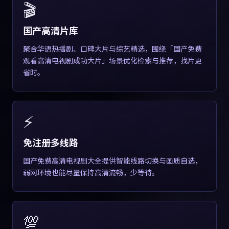
🎬
国产高清片库
聚合华语热播剧、口碑大片与综艺精选，围绕「国产免费
观看高清电视剧成功大片」场景优化检索与推荐，找片更
省时。
⚡
免注册多线路
国产免费高清电视剧大全提供智能线路切换与画质自选，
弱网环境也能尽量保持高清流畅，少等待。
💯